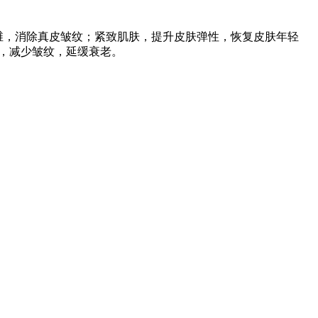
维，消除真皮皱纹；紧致肌肤，提升皮肤弹性，恢复皮肤年轻
，减少皱纹，延缓衰老。