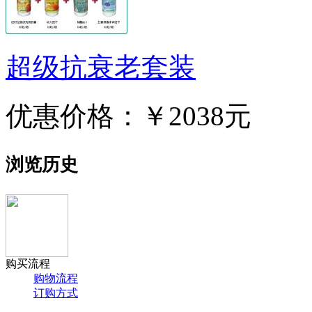
超级抗衰老套装
优惠价格：
￥2038元
浏览历史
购买流程
购物流程
订购方式