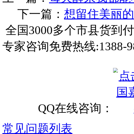
下一篇：
想留住美丽的
全国3000多个市县
货到
专家咨询免费热线:
1388-9
QQ在线咨询：
常见问题列表