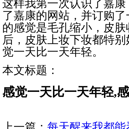
这样我第一次认识了嘉康
了嘉康的网站，并订购了
的感觉是毛孔缩小，皮肤
后，皮肤上妆下妆都特别
觉一天比一天年轻。
本文标题：
感觉一天比一天年轻,
上一篇：
每天醒来我都能