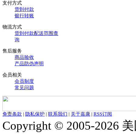
支付方式
货到付款
银行转账
物流方式
货到付款配送范围查
询
售后服务
商品验收
产品防伪声明
会员相关
会员制度
常见问题
免责条款
|
隐私保护
|
联系我们
|
关于嘉康
|
RSS订阅
Copyright © 2005-