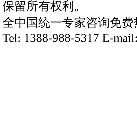
保留所有权利。
全中国统一专家咨询免费热线：1
Tel: 1388-988-5317 E-mai