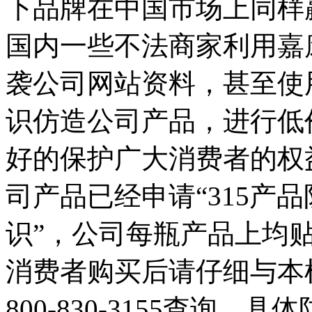
下品牌在中国市场上同样
国内一些不法商家利用嘉
袭公司网站资料，甚至使
识仿造公司产品，进行低
好的保护广大消费者的权
司产品已经申请“315产
识”，公司每瓶产品上均
消费者购买后请仔细与本
800-830-3155查询