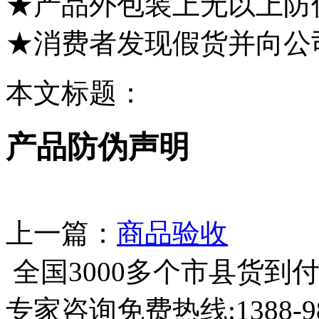
★产品外包装上无以上防
★消费者发现假货并向公
本文标题：
产品防伪声明
上一篇：
商品验收
全国3000多个市县
货到
专家咨询免费热线:
1388-9