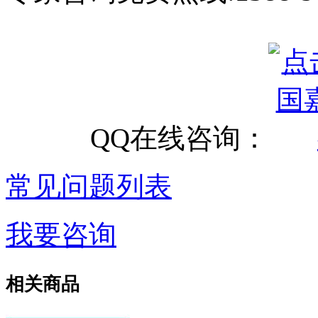
QQ在线咨询：
常见问题列表
我要咨询
相关商品