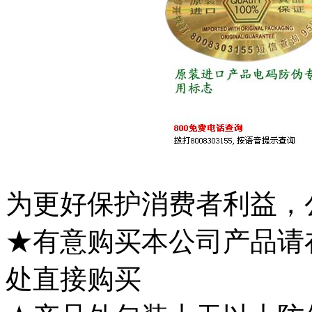
为更好保护消费者利益，
★有意购买本公司产品请
处直接购买