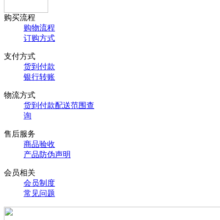
购买流程
购物流程
订购方式
支付方式
货到付款
银行转账
物流方式
货到付款配送范围查
询
售后服务
商品验收
产品防伪声明
会员相关
会员制度
常见问题