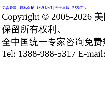
免责条款
|
隐私保护
|
联系我们
|
关于嘉康
|
RSS订阅
Copyright © 2005-
保留所有权利。
全中国统一专家咨询免费热线：1
Tel: 1388-988-5317 E-mai