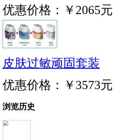
优惠价格：
￥2065元
皮肤过敏顽固套装
优惠价格：
￥3573元
浏览历史