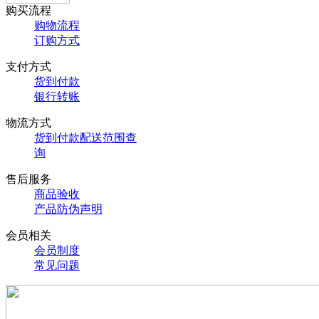
购买流程
购物流程
订购方式
支付方式
货到付款
银行转账
物流方式
货到付款配送范围查
询
售后服务
商品验收
产品防伪声明
会员相关
会员制度
常见问题