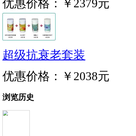
优惠价格：
￥2379元
超级抗衰老套装
优惠价格：
￥2038元
浏览历史