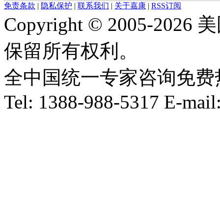
免责条款
|
隐私保护
|
联系我们
|
关于嘉康
|
RSS订阅
Copyright © 2005-
保留所有权利。
全中国统一专家咨询免费热线：1
Tel: 1388-988-5317 E-mai