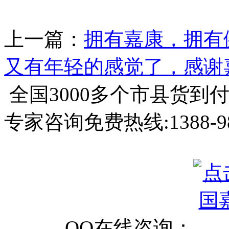
上一篇：
拥有嘉康，拥有
又有年轻的感觉了，感谢
全国3000多个市县
货到
专家咨询免费热线:
1388-9
QQ在线咨询：