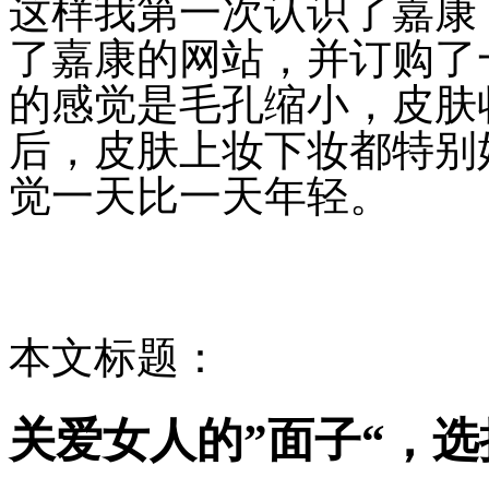
这样我第一次认识了嘉康
了嘉康的网站，并订购了
的感觉是毛孔缩小，皮肤
后，皮肤上妆下妆都特别
觉一天比一天年轻。
本文标题：
关爱女人的”面子“，选