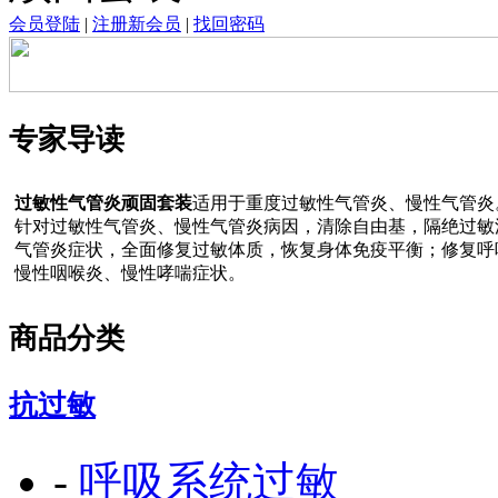
会员登陆
|
注册新会员
|
找回密码
专家导读
过敏性气管炎顽固套装
适用于重度过敏性气管炎、慢性气管炎
针对过敏性气管炎、慢性气管炎病因，清除自由基，隔绝过敏
气管炎症状，全面修复过敏体质，恢复身体免疫平衡；修复呼
慢性咽喉炎、慢性哮喘症状。
商品分类
抗过敏
-
呼吸系统过敏