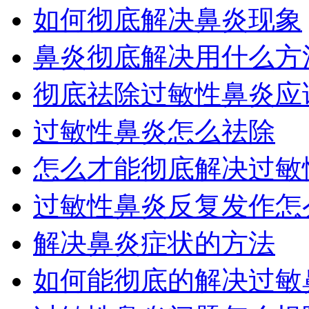
如何彻底解决鼻炎现象
鼻炎彻底解决用什么方
彻底祛除过敏性鼻炎应该
过敏性鼻炎怎么祛除
怎么才能彻底解决过敏性
过敏性鼻炎反复发作怎
解决鼻炎症状的方法
如何能彻底的解决过敏