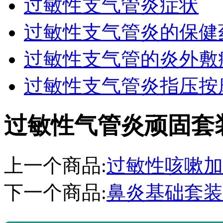
过敏性支气管炎症状
过敏性支气管炎的保健
过敏性支气管的炎外敷
过敏性支气管炎指压按
过敏性气管炎顽固套
上一个商品:
过敏性咳嗽加
下一个商品:
鼻炎基础套装