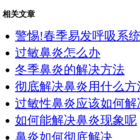
相关文章
警惕!春季易发呼吸系
过敏鼻炎怎么办
冬季鼻炎的解决方法
彻底解决鼻炎用什么方
过敏性鼻炎应该如何解
如何能解决鼻炎现象呢
鼻炎如何彻底解决