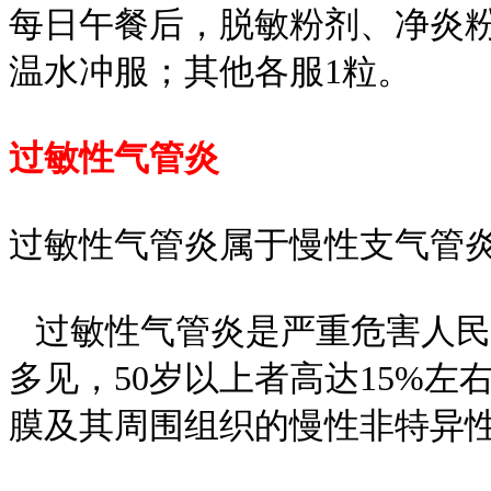
每日午餐后，脱敏粉剂、净炎粉
温水冲服；其他各服1粒。
过敏性气管炎
过敏性气管炎属于慢性支气管
过敏性气管炎是严重危害人民
多见，50岁以上者高达15%
膜及其周围组织的慢性非特异