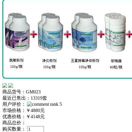
商品货号：GM023
最近已售出：13319套
用户评价：
市场价格：
￥4880元
优惠价格：
￥4148元
商品总价：
购买数量：