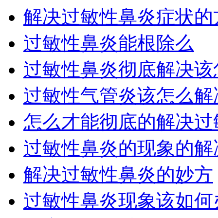
解决过敏性鼻炎症状的
过敏性鼻炎能根除么
过敏性鼻炎彻底解决该
过敏性气管炎该怎么解
怎么才能彻底的解决过敏
过敏性鼻炎的现象的解
解决过敏性鼻炎的妙方
过敏性鼻炎现象该如何