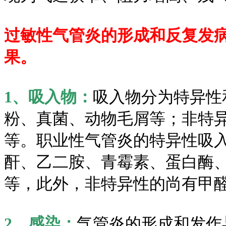
过敏性气管炎的形成和反复发
果。
1、吸入物：
吸入物分为特异性
粉、真菌、动物毛屑等；非特
等。职业性气管炎的特异性吸
酐、乙二胺、青霉素、蛋白酶
等，此外，非特异性的尚有甲
2、感染：
气管炎的形成和发作