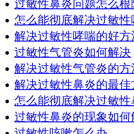
过敏性鼻炎问题怎么根
怎么能彻底解决过敏性
解决过敏性哮喘的好方
过敏性气管炎如何解决
解决过敏性气管炎的方
解决过敏性鼻炎的最佳
怎么能彻底解决过敏性
过敏性鼻炎的现象如何
过敏性咳嗽怎么办