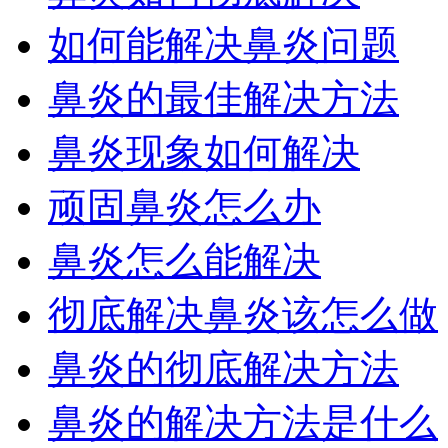
如何能解决鼻炎问题
鼻炎的最佳解决方法
鼻炎现象如何解决
顽固鼻炎怎么办
鼻炎怎么能解决
彻底解决鼻炎该怎么做
鼻炎的彻底解决方法
鼻炎的解决方法是什么