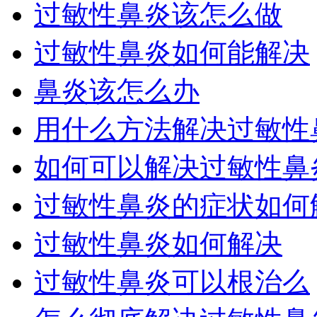
过敏性鼻炎该怎么做
过敏性鼻炎如何能解决
鼻炎该怎么办
用什么方法解决过敏性
如何可以解决过敏性鼻炎
过敏性鼻炎的症状如何
过敏性鼻炎如何解决
过敏性鼻炎可以根治么