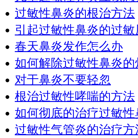
过敏性鼻炎的根治方法
引起过敏性鼻炎的过敏原
春天鼻炎发作怎么办
如何解除过敏性鼻炎的
对于鼻炎不要轻忽
根治过敏性哮喘的方法
如何彻底的治疗过敏性
过敏性气管炎的治疗方