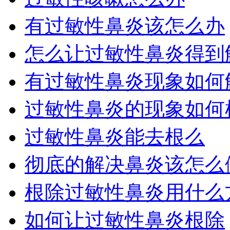
有过敏性鼻炎该怎么办
怎么让过敏性鼻炎得到
有过敏性鼻炎现象如何
过敏性鼻炎的现象如何
过敏性鼻炎能去根么
彻底的解决鼻炎该怎么
根除过敏性鼻炎用什么
如何让过敏性鼻炎根除