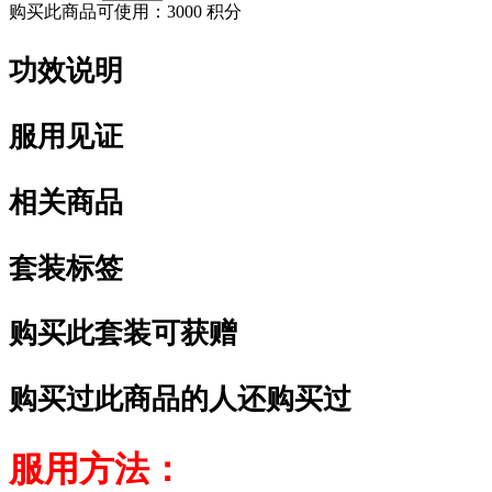
购买此商品可使用：
3000 积分
功效说明
服用见证
相关商品
套装标签
购买此套装可获赠
购买过此商品的人还购买过
服用方法：