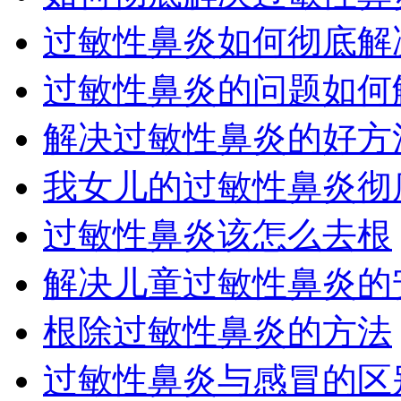
过敏性鼻炎如何彻底解
过敏性鼻炎的问题如何
解决过敏性鼻炎的好方
我女儿的过敏性鼻炎彻
过敏性鼻炎该怎么去根
解决儿童过敏性鼻炎的安
根除过敏性鼻炎的方法
过敏性鼻炎与感冒的区