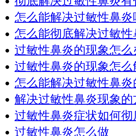
彻底解决过敏性鼻炎有什
怎么能解决过敏性鼻炎
怎么能彻底解决过敏性鼻
过敏性鼻炎的现象怎么
过敏性鼻炎的现象怎么
怎么能解决过敏性鼻炎的
解决过敏性鼻炎现象的
过敏性鼻炎症状如何彻
过敏性鼻炎怎么做