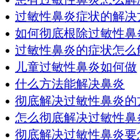
过敏性鼻炎症状的解决
如何彻底根除过敏性鼻
过敏性鼻炎的症状怎么
儿童过敏性鼻炎如何做
什么方法能解决鼻炎
彻底解决过敏性鼻炎的
怎么彻底解决过敏性鼻
彻底解决过敏性鼻炎要