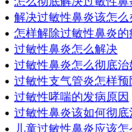
怎么彻底解决过敏性鼻炎
解决过敏性鼻炎该怎么
怎样解除过敏性鼻炎的
过敏性鼻炎怎么解决
过敏性鼻炎怎么彻底治
过敏性支气管炎怎样预防
过敏性哮喘的发病原因
过敏性鼻炎该如何彻底
儿童过敏性鼻炎应该怎