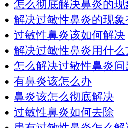
怎么彻底解决鼻炎的现
解决过敏性鼻炎的现象有
过敏性鼻炎该如何解决
解决过敏性鼻炎用什么
怎么解决过敏性鼻炎问
有鼻炎该怎么办
鼻炎该怎么彻底解决
过敏性鼻炎如何去除
患有过敏性鼻炎怎么解