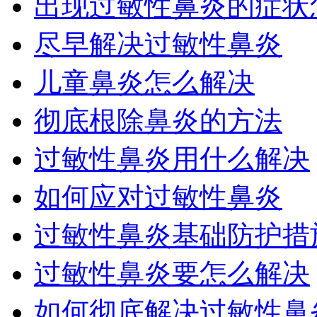
出现过敏性鼻炎的症状怎
尽早解决过敏性鼻炎
儿童鼻炎怎么解决
彻底根除鼻炎的方法
过敏性鼻炎用什么解决
如何应对过敏性鼻炎
过敏性鼻炎基础防护措
过敏性鼻炎要怎么解决
如何彻底解决过敏性鼻