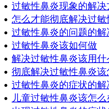
过敏性鼻炎现象的解决
怎么才能彻底解决过敏性
过敏性鼻炎的问题的解
过敏性鼻炎该如何做
解决过敏性鼻炎该用什
彻底解决过敏性鼻炎该
过敏性鼻炎的症状的解
儿童过敏性鼻炎该怎么