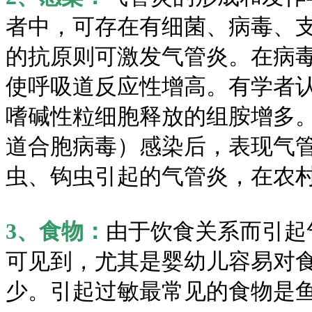
者中，可存在有细菌、病毒、支
的抗原则可激发气管炎。在病
使呼吸道反应性增高。有学者认
嗜碱性粒细胞释放的组胺增多
道合胞病毒）感染后，表现气
虫、钩虫引起的气管炎，在农
3、食物：
由于饮食关系而引起
可见到，尤其是婴幼儿容易对
少。引起过敏最常见的食物是