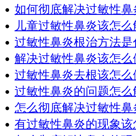
如何彻底解决过敏性鼻炎
儿童过敏性鼻炎该怎么
过敏性鼻炎根治方法是
解决过敏性鼻炎该怎么
过敏性鼻炎去根该怎么
过敏性鼻炎的问题怎么
怎么彻底解决过敏性鼻炎
有过敏性鼻炎的现象该