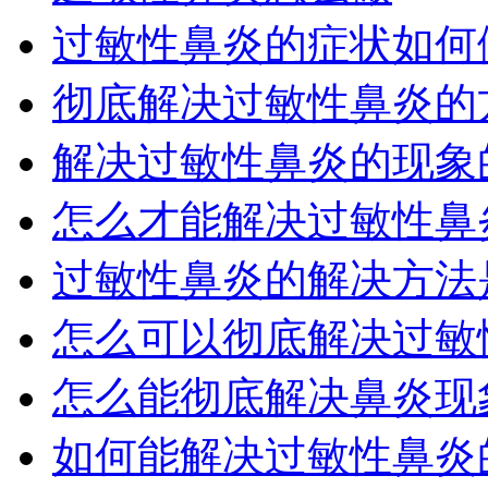
过敏性鼻炎的症状如何
彻底解决过敏性鼻炎的方
解决过敏性鼻炎的现象
怎么才能解决过敏性鼻炎
过敏性鼻炎的解决方法
怎么可以彻底解决过敏性
怎么能彻底解决鼻炎现
如何能解决过敏性鼻炎