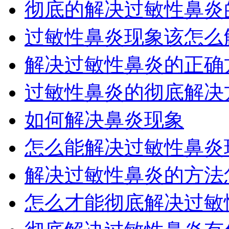
彻底的解决过敏性鼻炎
过敏性鼻炎现象该怎么
解决过敏性鼻炎的正确
过敏性鼻炎的彻底解决
如何解决鼻炎现象
怎么能解决过敏性鼻炎
解决过敏性鼻炎的方法
怎么才能彻底解决过敏性