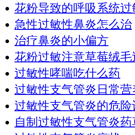
花粉导致的呼吸系统过敏
急性过敏性鼻炎怎么治
治疗鼻炎的小偏方
花粉过敏注意草莓绒毛
过敏性哮喘吃什么药
过敏性支气管炎日常营养
过敏性支气管炎的危险
自制过敏性支气管炎药