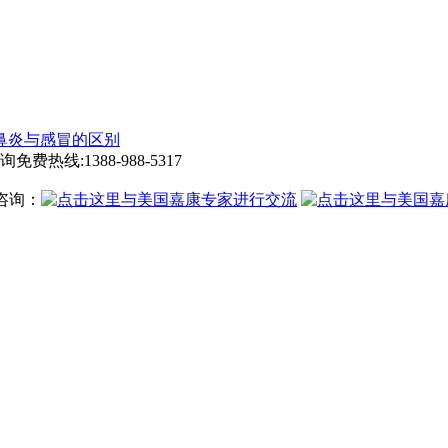
鼻炎与感冒的区别
询免费热线:
1388-988-5317
咨询：