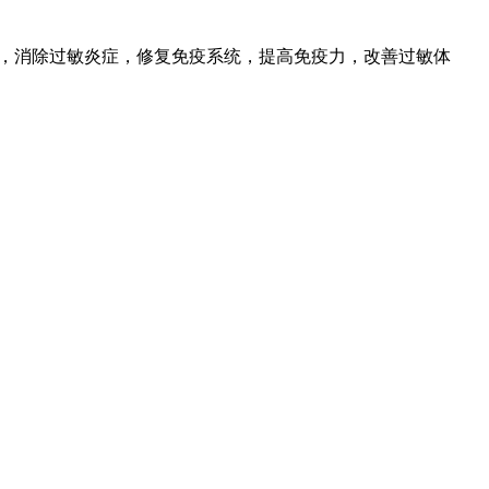
，消除过敏炎症，修复免疫系统，提高免疫力，改善过敏体