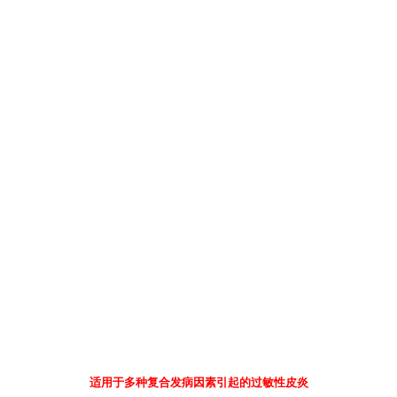
适用于多种复合发病因素引起的过敏性皮炎