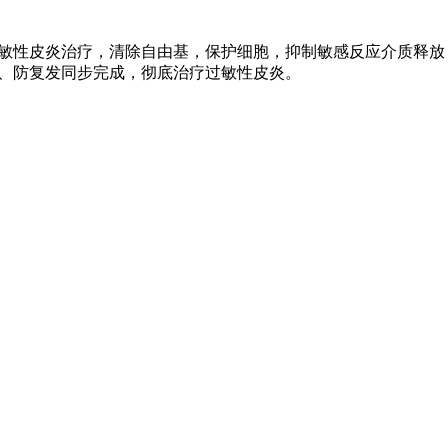
敏性皮炎治疗，清除自由基，保护细胞，抑制敏感反应介质释放
、防复发同步完成，彻底治疗过敏性皮炎。