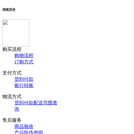
浏览历史
购买流程
购物流程
订购方式
支付方式
货到付款
银行转账
物流方式
货到付款配送范围查
询
售后服务
商品验收
产品防伪声明