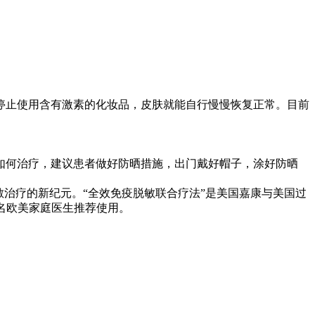
停止使用含有激素的化妆品，皮肤就能自行慢慢恢复正常。目前
如何治疗，建议患者做好防晒措施，出门戴好帽子，涂好防晒
治疗的新纪元。“全效免疫脱敏联合疗法”是美国嘉康与美国过
名欧美家庭医生推荐使用。