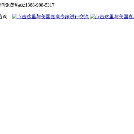
询免费热线:
1388-988-5317
咨询：