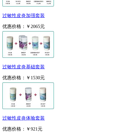
过敏性皮炎加强套装
优惠价格：
￥2065元
过敏性皮炎基础套装
优惠价格：
￥1530元
过敏性皮炎体验套装
优惠价格：
￥921元