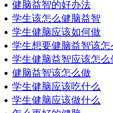
健脑益智的好办法
学生该怎么健脑益智
学生健脑应该如何做
学生想要健脑益智该怎
学生健脑益智应该怎么
健脑益智该怎么做
学生健脑应该吃什么
学生健脑应该做什么