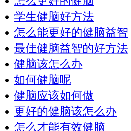
怎么更好的健脑
学生健脑好方法
怎么能更好的健脑益智
最佳健脑益智的好方法
健脑该怎么办
如何健脑呢
健脑应该如何做
更好的健脑该怎么办
怎么才能有效健脑