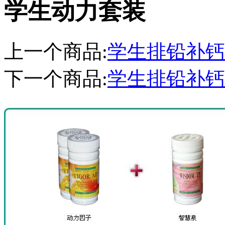
学生动力套装
上一个商品:
学生排铅补钙
下一个商品:
学生排铅补钙