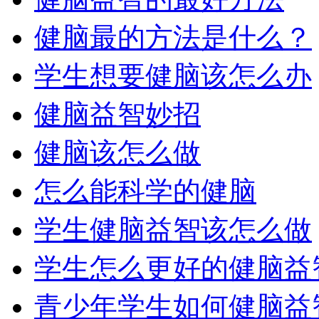
健脑最的方法是什么？
学生想要健脑该怎么办
健脑益智妙招
健脑该怎么做
怎么能科学的健脑
学生健脑益智该怎么做
学生怎么更好的健脑益
青少年学生如何健脑益