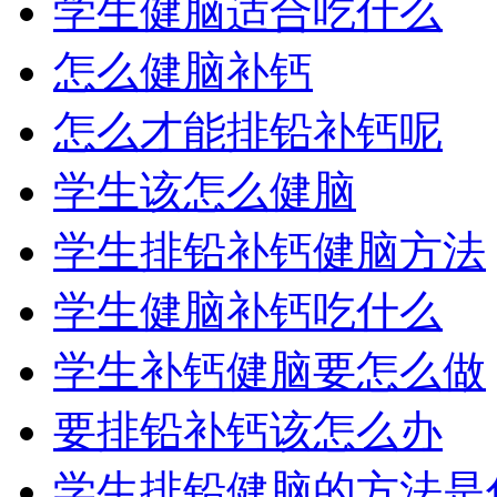
学生健脑适合吃什么
怎么健脑补钙
怎么才能排铅补钙呢
学生该怎么健脑
学生排铅补钙健脑方法
学生健脑补钙吃什么
学生补钙健脑要怎么做
要排铅补钙该怎么办
学生排铅健脑的方法是