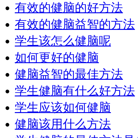
有效的健脑的好方法
有效的健脑益智的方法
学生该怎么健脑呢
如何更好的健脑
健脑益智的最佳方法
学生健脑有什么好方法
学生应该如何健脑
健脑该用什么方法