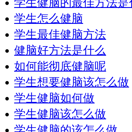
学生健脑的最佳方法是
学生怎么健脑
学生最佳健脑方法
健脑好方法是什么
如何能彻底健脑呢
学生想要健脑该怎么做
学生健脑如何做
学生健脑该怎么做
学生健脑的该怎么做