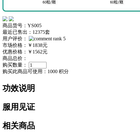
商品货号：YS005
最近已售出：12375套
用户评价：
市场价格：
￥1838元
优惠价格：
￥1562元
商品总价：
购买数量：
购买此商品可使用：
1000 积分
功效说明
服用见证
相关商品