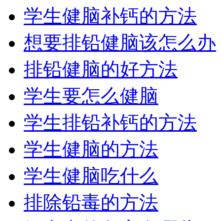
学生健脑补钙的方法
想要排铅健脑该怎么办
排铅健脑的好方法
学生要怎么健脑
学生排铅补钙的方法
学生健脑的方法
学生健脑吃什么
排除铅毒的方法