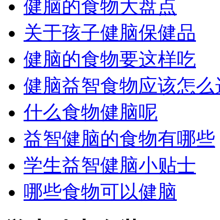
健脑的食物大盘点
关于孩子健脑保健品
健脑的食物要这样吃
健脑益智食物应该怎么
什么食物健脑呢
益智健脑的食物有哪些
学生益智健脑小贴士
哪些食物可以健脑