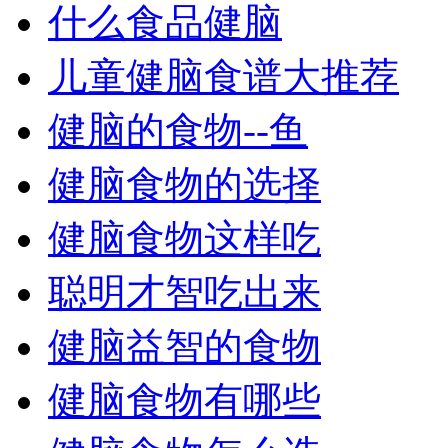
什么食品健脑
儿童健脑食谱大推荐
健脑的食物--鱼
健脑食物的选择
健脑食物这样吃
聪明才智吃出来
健脑益智的食物
健脑食物有哪些