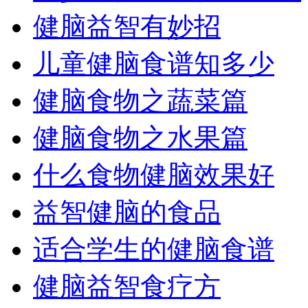
健脑益智有妙招
儿童健脑食谱知多少
健脑食物之蔬菜篇
健脑食物之水果篇
什么食物健脑效果好
益智健脑的食品
适合学生的健脑食谱
健脑益智食疗方