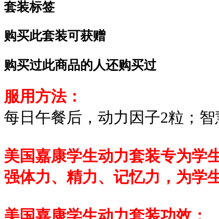
套装标签
购买此套装可获赠
购买过此商品的人还购买过
服用方法：
每日午餐后，动力因子2粒；智
美国嘉康学生动力套装专为学
强体力、精力、记忆力，为学
美国嘉康学生动力套装功效：