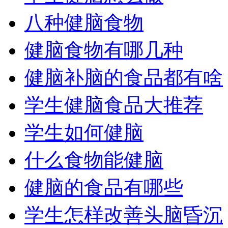
八种健脑食物
健脑食物有哪几种
健脑补脑的食品都有啥
学生健脑食品大推荐
学生如何健脑
什么食物能健脑
健脑的食品有哪些
学生怎样改善头脑昏沉