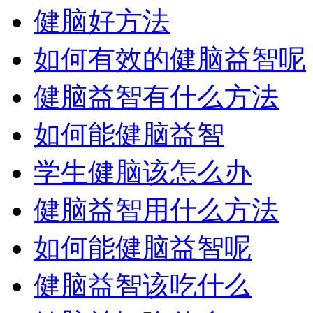
健脑好方法
如何有效的健脑益智呢
健脑益智有什么方法
如何能健脑益智
学生健脑该怎么办
健脑益智用什么方法
如何能健脑益智呢
健脑益智该吃什么