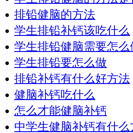
排铅健脑的方法
学生排铅补钙该吃什么
学生排铅健脑需要怎么
学生排铅要怎么做
排铅补钙有什么好方法
健脑补钙吃什么
怎么才能健脑补钙
中学生健脑补钙有什么