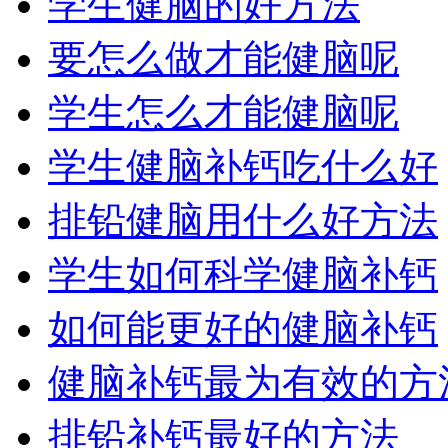
学生健脑的好方法
要怎么做才能健脑呢
学生怎么才能健脑呢
学生健脑补钙吃什么好
排铅健脑用什么好方法
学生如何科学健脑补钙
如何能更好的健脑补钙
健脑补钙最为有效的方
排铅补钙最好的方法