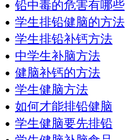
铅中毒的危害有哪些
学生排铅健脑的方法
学生排铅补钙方法
中学生补脑方法
健脑补钙的方法
学生健脑方法
如何才能排铅健脑
学生健脑要先排铅