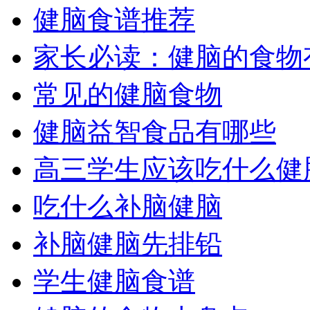
健脑食谱推荐
家长必读：健脑的食物
常见的健脑食物
健脑益智食品有哪些
高三学生应该吃什么健
吃什么补脑健脑
补脑健脑先排铅
学生健脑食谱