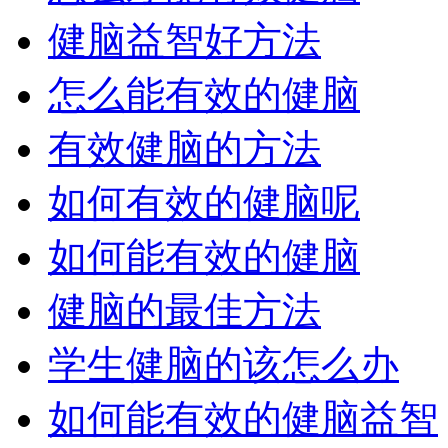
健脑益智好方法
怎么能有效的健脑
有效健脑的方法
如何有效的健脑呢
如何能有效的健脑
健脑的最佳方法
学生健脑的该怎么办
如何能有效的健脑益智