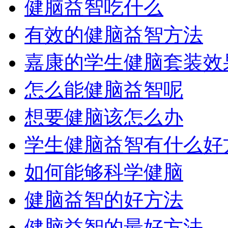
健脑益智吃什么
有效的健脑益智方法
嘉康的学生健脑套装效
怎么能健脑益智呢
想要健脑该怎么办
学生健脑益智有什么好
如何能够科学健脑
健脑益智的好方法
健脑益智的最好方法