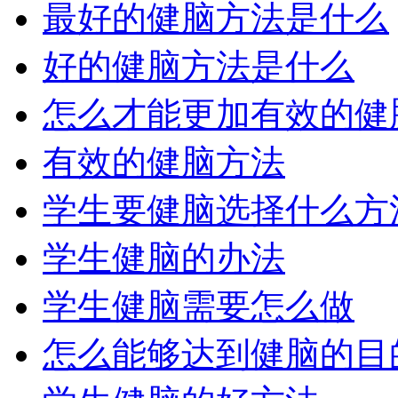
最好的健脑方法是什么
好的健脑方法是什么
怎么才能更加有效的健
有效的健脑方法
学生要健脑选择什么方
学生健脑的办法
学生健脑需要怎么做
怎么能够达到健脑的目