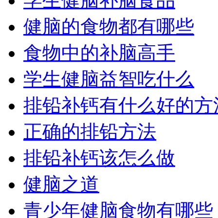
学生健脑补脑食品
健脑的食物都有哪些
食物中的补脑高手
学生健脑益智吃什么
排铅补钙有什么好的方
正确的排铅方法
排铅补钙该怎么做
健脑之道
青少年健脑食物有哪些