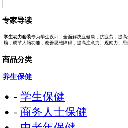
专家导读
学生动力套装
专为学生设计，全面解决亚健康，抗疲劳，提高
脑，调节大脑功能，改善思维障碍，提高注意力、观察力、思
商品分类
养生保健
-
学生保健
-
商务人士保健
-
中老年保健