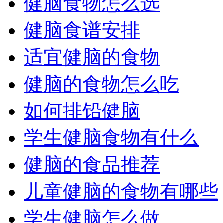
健脑食物怎么选
健脑食谱安排
适宜健脑的食物
健脑的食物怎么吃
如何排铅健脑
学生健脑食物有什么
健脑的食品推荐
儿童健脑的食物有哪些
学生健脑怎么做