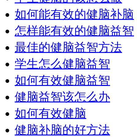
如何能有效的健脑补脑
怎样能有效的健脑益智
最佳的健脑益智方法
学生怎么健脑益智
如何有效健脑益智
健脑益智该怎么办
如何有效健脑
健脑补脑的好方法