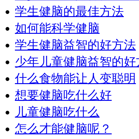
学生健脑的最佳方法
如何能科学健脑
学生健脑益智的好方法
少年儿童健脑益智的好
什么食物能让人变聪明
想要健脑吃什么好
儿童健脑吃什么
怎么才能健脑呢？