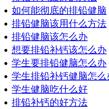
如何能彻底的排铅健脑
排铅健脑该用什么方法
排铅健脑该怎么办
想要排铅补钙该怎么办
学生要排铅健脑怎么办
学生排铅补钙健脑怎么
学生健脑吃什么好
排铅补钙的好方法