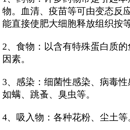
物。血清、疫苗等可由变态反
能直接使肥大细胞释放组织按
2、食物：以含有特殊蛋白质
因素。
3、感染：细菌性感染、病毒
如螨、跳蚤、臭虫等。
4、吸入物：各种花粉、尘土等