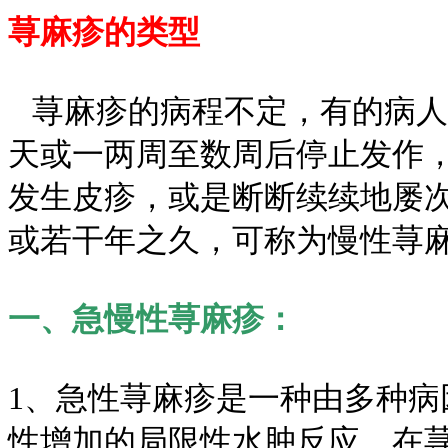
荨麻疹的类型
荨麻疹的病程不定，有的病人
天或一两周至数周后停止发作
发生皮疹，或是断断续续地屡
或若干年之久，可称为慢性荨
一、急慢性荨麻疹：
1、急性荨麻疹是一种由多种
性增加的局限性水肿反应。在