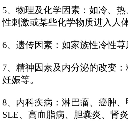
5、物理及化学因素：如冷、
性刺激或某些化学物质进入人
6、遗传因素：如家族性冷性荨
7、精神因素及内分泌的改变
妊娠等。
8、内科疾病：淋巴瘤、癌肿
SLE、高血脂病、胆囊炎、肾