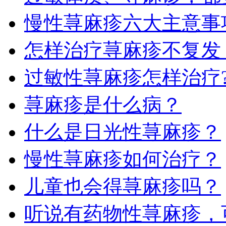
慢性荨麻疹六大主意事
怎样治疗荨麻疹不复发
过敏性荨麻疹怎样治疗
荨麻疹是什么病？
什么是日光性荨麻疹？
慢性荨麻疹如何治疗？
儿童也会得荨麻疹吗？
听说有药物性荨麻疹，可