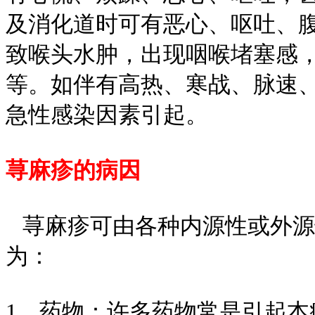
及消化道时可有恶心、呕吐、
致喉头水肿，出现咽喉堵塞感
等。如伴有高热、寒战、脉速
急性感染因素引起。
荨麻疹的病因
荨麻疹可由各种内源性或外源
为：
1、药物：许多药物常是引起