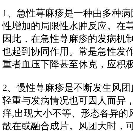
1、急性荨麻疹是一种由多种
性增加的局限性水肿反应。在
因此，在急性荨麻疹的发病机
也起到协同作用。常是急性发
重者血压下降甚至休克，应积
2、慢性荨麻疹是不断发生风
轻重与发病情况也可因人而异
痒,出现大小不等、形态各异的
散在或融合成片。风团大时，