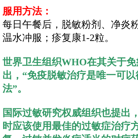
服用方法：
每日午餐后，脱敏粉剂、净炎粉
温水冲服；疹复康1-2粒。
世界卫生组织WHO在其关于
出，“免疫脱敏治疗是唯一可
法”。
国际过敏研究权威组织也提出
时应该使用最佳的过敏症治疗