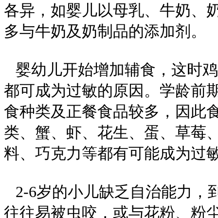
各异，如婴儿以母乳、牛奶、
多与牛奶及奶制品的添加剂。
婴幼儿开始增加辅食，这时鸡
都可成为过敏的原因。学龄前
食种类及正餐食品较多，因此
类、蟹、虾、花生、蛋、草莓
料、巧克力等都有可能成为过
2-6岁的小儿缺乏自治能力，
往往易被虫咬，或与花粉、粉