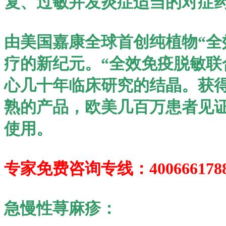
复、过敏并发炎症适当的对症药
由美国嘉康全球首创纯植物“全
疗的新纪元。“全效免疫脱敏联
心几十年临床研究的结晶。获得
熟的产品，欧美几百万患者见
使用。
专家免费咨询专线：400666178
急慢性荨麻疹：