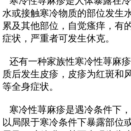
寒冷性荨麻疹是人体暴露在冷
水或接触寒冷物质的部位发生
累及其他部位，自觉瘙痒，有
症状，严重者可发生休克。
还有一种家族性寒冷性荨麻疹
质后发生皮疹，皮疹为红斑和
等全身症状。
寒冷性荨麻疹是遇冷条件下，
以局限于寒冷条件下暴露部位