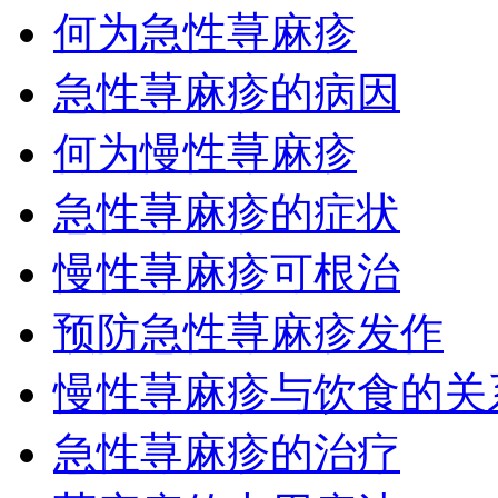
何为急性荨麻疹
急性荨麻疹的病因
何为慢性荨麻疹
急性荨麻疹的症状
慢性荨麻疹可根治
预防急性荨麻疹发作
慢性荨麻疹与饮食的关
急性荨麻疹的治疗