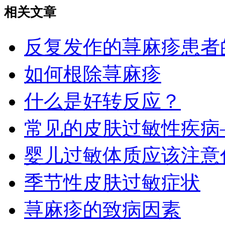
相关文章
反复发作的荨麻疹患者的
如何根除荨麻疹
什么是好转反应？
常见的皮肤过敏性疾病—
婴儿过敏体质应该注意
季节性皮肤过敏症状
荨麻疹的致病因素