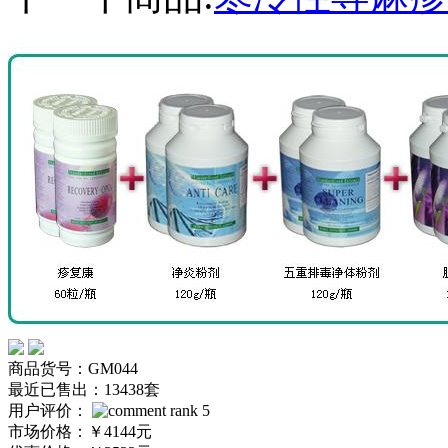
商品货号：GM044
最近已售出：13438套
用户评价：
市场价格：
￥4144元