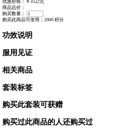
优惠价格：
￥3522元
商品总价：
购买数量：
购买此商品可使用：
2000 积分
功效说明
服用见证
相关商品
套装标签
购买此套装可获赠
购买过此商品的人还购买过