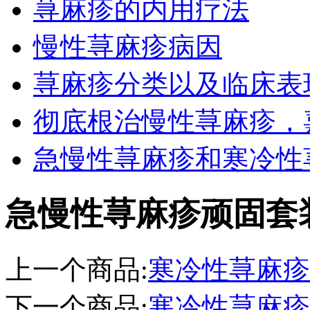
荨麻疹的内用疗法
慢性荨麻疹病因
荨麻疹分类以及临床表
彻底根治慢性荨麻疹，嘉
急慢性荨麻疹和寒冷性荨
急慢性荨麻疹顽固套
上一个商品:
寒冷性荨麻疹
下一个商品:
寒冷性荨麻疹