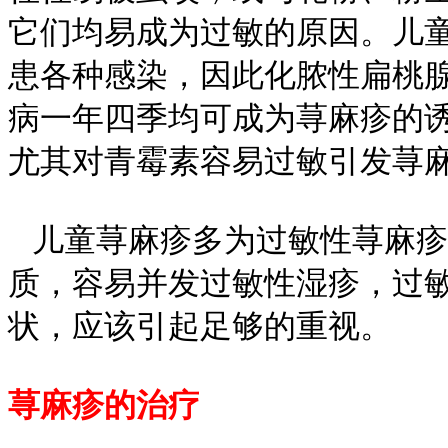
它们均易成为过敏的原因。儿
患各种感染，因此化脓性扁桃
病一年四季均可成为荨麻疹的
尤其对青霉素容易过敏引发荨
儿童荨麻疹多为过敏性荨麻疹
质，容易并发过敏性湿疹，过
状，应该引起足够的重视。
荨麻疹的治疗