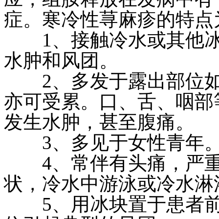
症。寒冷性荨麻疹的特点
1、接触冷水或其他冰
水肿和风团。
2、多发于露出部位如
亦可受累。口、舌、咽部
发生水肿，甚至腹痛。
3、多见于女性青年
4、常伴有头痛，严重
状，冷水中游泳或冷水淋
5、用冰块置于患者前