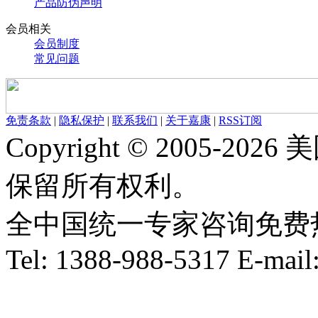
产品防伪声明
会员相关
会员制度
常见问题
免责条款
|
隐私保护
|
联系我们
|
关于嘉康
|
RSS订阅
Copyright © 2005-
保留所有权利。
全中国统一专家咨询免费热线：1
Tel: 1388-988-5317 E-mai