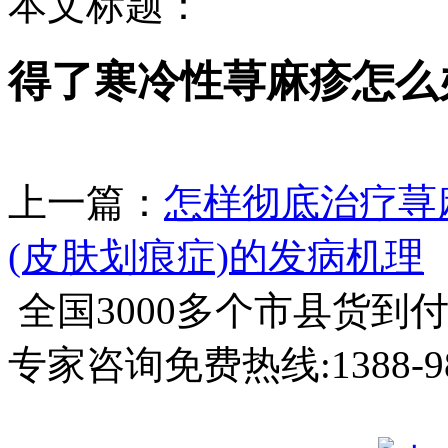
本文标题：
得了寒冷性荨麻疹怎么
上一篇：
怎样彻底治疗荨
(皮肤划痕症)的发病机理
全国3000多个市县
货到
专家咨询免费热线:
1388-9