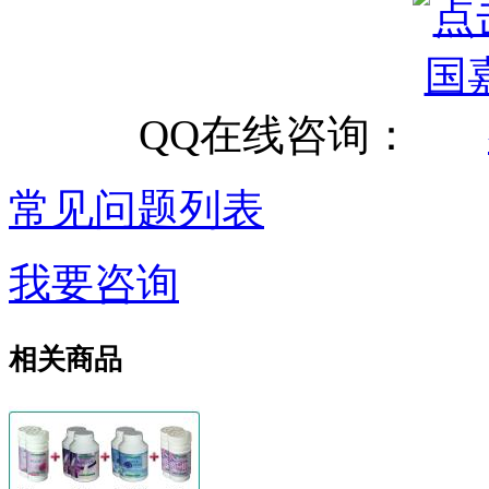
QQ在线咨询：
常见问题列表
我要咨询
相关商品