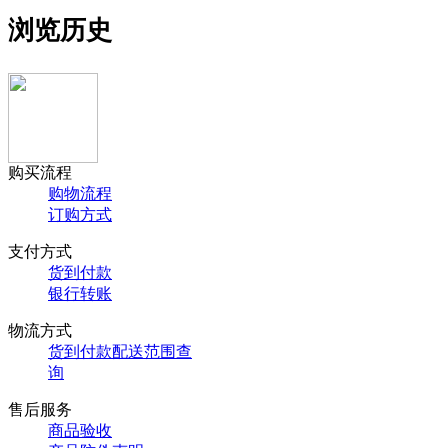
浏览历史
购买流程
购物流程
订购方式
支付方式
货到付款
银行转账
物流方式
货到付款配送范围查
询
售后服务
商品验收