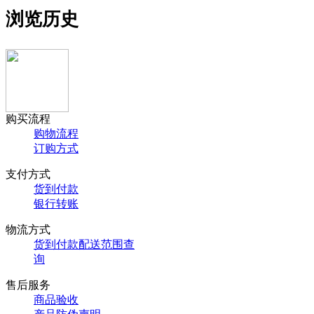
浏览历史
购买流程
购物流程
订购方式
支付方式
货到付款
银行转账
物流方式
货到付款配送范围查
询
售后服务
商品验收