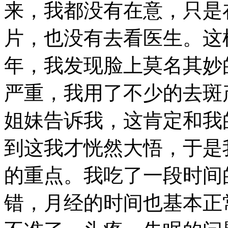
来，我都没有在意，只是
片，也没有去看医生。这
年，我发现脸上莫名其妙
严重，我用了不少的去斑
姐妹告诉我，这肯定和我
到这我才恍然大悟，于是
的重点。我吃了一段时间
错，月经的时间也基本正