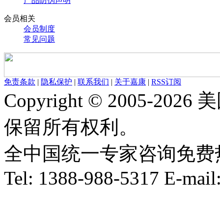
产品防伪声明
会员相关
会员制度
常见问题
免责条款
|
隐私保护
|
联系我们
|
关于嘉康
|
RSS订阅
Copyright © 2005-
保留所有权利。
全中国统一专家咨询免费热线：1
Tel: 1388-988-5317 E-mai