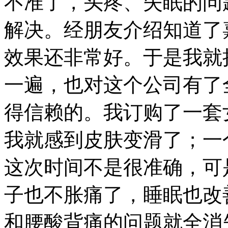
不准了，头疼、失眠的问
解决。经朋友介绍知道了
效果还非常好。于是我就
一遍，也对这个公司有了
得信赖的。我订购了一套
我就感到皮肤变滑了；一
这次时间不是很准确，可
子也不胀痛了，睡眠也改
和腰酸背痛的问题就全消