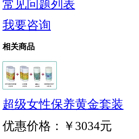
常见问题列表
我要咨询
相关商品
超级女性保养黄金套装
优惠价格：
￥3034元