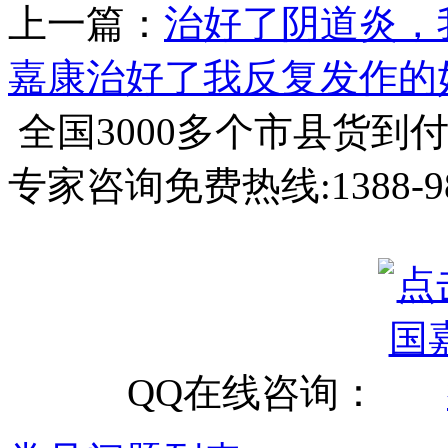
上一篇：
治好了阴道炎，
嘉康治好了我反复发作的
全国3000多个市县
货到
专家咨询免费热线:
1388-9
QQ在线咨询：