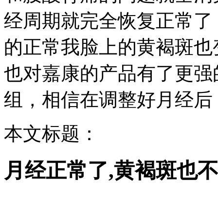
经周期就完全恢复正常了
的正常我脸上的黄褐斑也
也对嘉康的产品有了更强
组，相信在调整好月经后
本文标题：
月经正常了,黄褐斑也