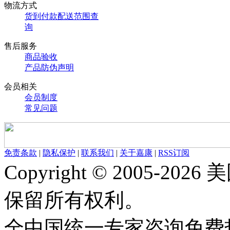
物流方式
货到付款配送范围查
询
售后服务
商品验收
产品防伪声明
会员相关
会员制度
常见问题
免责条款
|
隐私保护
|
联系我们
|
关于嘉康
|
RSS订阅
Copyright © 2005-
保留所有权利。
全中国统一专家咨询免费热线：1