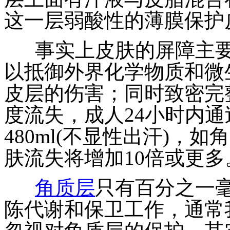
这一层弱酸性的薄膜保护
事实上皮肤的屏障主要
以抵御外界化学物质和微
皮层的伤害；同时致密完
度流失，成人24小时内通
480ml(不显性出汗)，
肤流失将增加10倍或更多
角质层
只有百分之一
陈代谢和保卫工作，通常