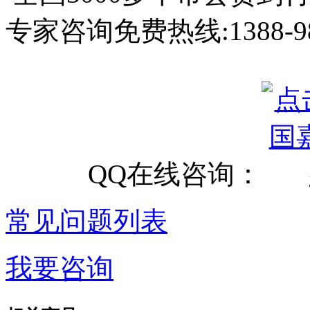
专家咨询免费热线:
1388-9
QQ在线咨询：
常见问题列表
我要咨询