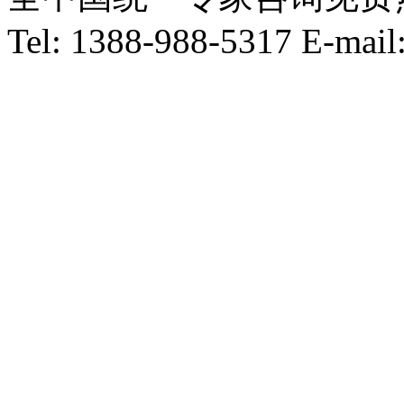
Tel: 1388-988-5317 E-mai