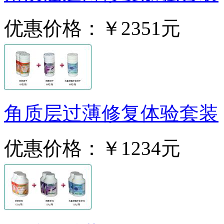
优惠价格：
￥2351元
角质层过薄修复体验套装
优惠价格：
￥1234元