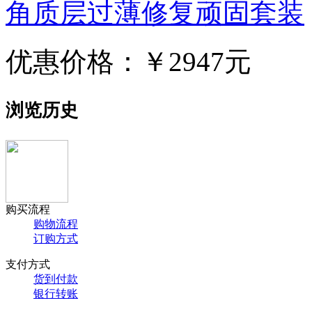
角质层过薄修复顽固套装
优惠价格：
￥2947元
浏览历史
购买流程
购物流程
订购方式
支付方式
货到付款
银行转账