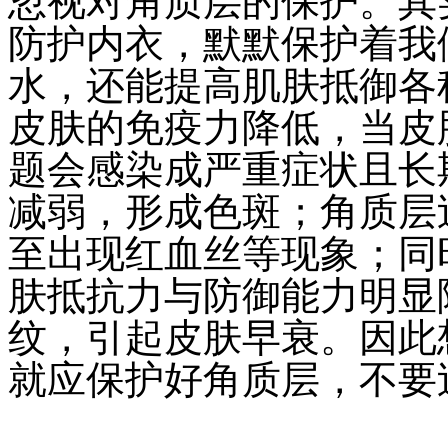
忽视对角质层的保护。其
防护内衣，默默保护着我
水，还能提高肌肤抵御各
皮肤的免疫力降低，当皮
题会感染成严重症状且长
减弱，形成色斑；角质层
至出现红血丝等现象；同
肤抵抗力与防御能力明显
纹，引起皮肤早衰。因此
就应保护好角质层，不要