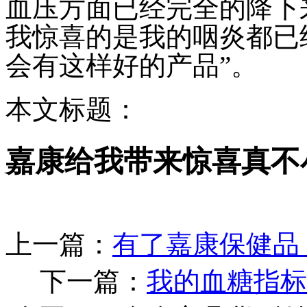
血压方面已经完全的降下
我惊喜的是我的咽炎都已
会有这样好的产品”。
本文标题：
嘉康给我带来惊喜真不
上一篇：
有了嘉康保健品
下一篇：
我的血糖指标