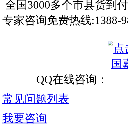
全国3000多个市县
货到
专家咨询免费热线:
1388-9
QQ在线咨询：
常见问题列表
我要咨询