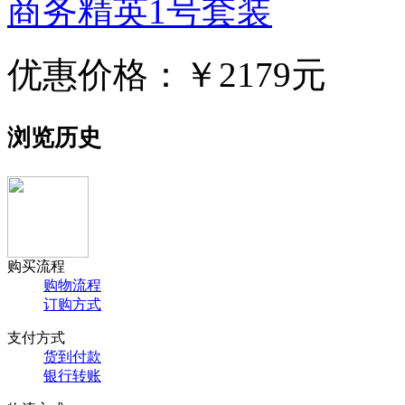
商务精英1号套装
优惠价格：
￥2179元
浏览历史
购买流程
购物流程
订购方式
支付方式
货到付款
银行转账