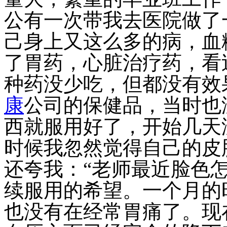
公有一次带我去医院做了
己身上又这么多的病，血
了胃药，心脏治疗药，看
种药没少吃，但都没有效
康
公司的保健品，当时也
西就服用好了，开始几天
时候我忽然觉得自己的皮
还夸我：“老师最近脸色
续服用的希望。一个月的
也没有在经常胃痛了。现