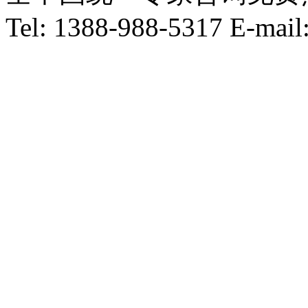
Tel: 1388-988-5317 E-mai