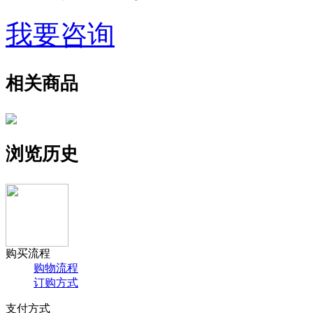
我要咨询
相关商品
浏览历史
购买流程
购物流程
订购方式
支付方式