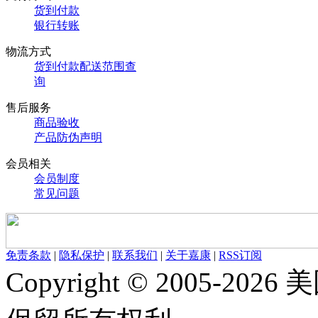
货到付款
银行转账
物流方式
货到付款配送范围查
询
售后服务
商品验收
产品防伪声明
会员相关
会员制度
常见问题
免责条款
|
隐私保护
|
联系我们
|
关于嘉康
|
RSS订阅
Copyright © 2005-