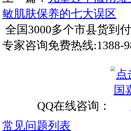
敏肌肤保养的七大误区
全国3000多个市县
货到
专家咨询免费热线:
1388-9
QQ在线咨询：
常见问题列表