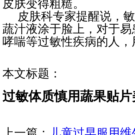
皮肤变得粗糙。
皮肤科专家提醒说，敏
蔬汁液涂于脸上，对于易
哮喘等过敏性疾病的人，
本文标题：
过敏体质慎用蔬果贴片
上一篇：
儿童过早服用维