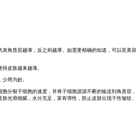
表角质层越薄，反之则越厚。如需更精确的知道，可以至美容
使得皮肤越来越薄。
，少用为妙。
胞分裂子细胞的速度，并将子细胞源源不断的输送到角质层，
皮肤光滑细腻，水分充足，富有弹性，防止皮肤出现干性皱纹、