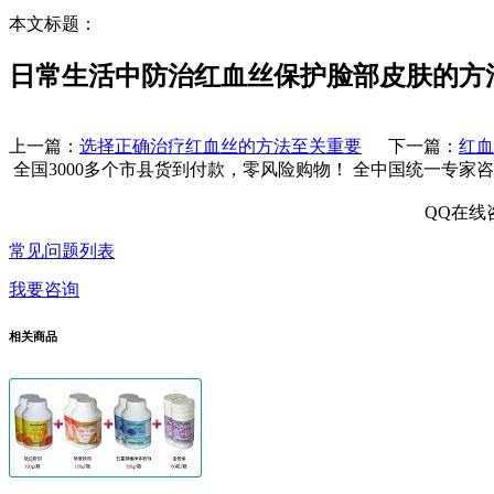
本文标题：
日常生活中防治红血丝保护脸部皮肤的方
上一篇：
选择正确治疗红血丝的方法至关重要
下一篇：
红血
全国3000多个市县
货到付款，零风险购物！
全中国统一专家咨
QQ在线
常见问题列表
我要咨询
相关商品