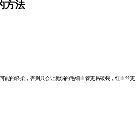
的方法
尽可能的轻柔，否则只会让脆弱的毛细血管更易破裂，红血丝更