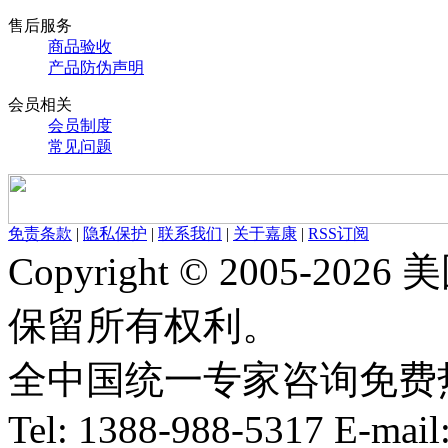
售后服务
商品验收
产品防伪声明
会员相关
会员制度
常见问题
免责条款
|
隐私保护
|
联系我们
|
关于嘉康
|
RSS订阅
Copyright © 2005-
保留所有权利。
全中国统一专家咨询免费热线：1
Tel: 1388-988-5317 E-mai