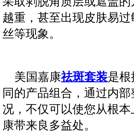
采取剥脱角质层或遮盖的
越重，甚至出现皮肤易过
丝等现象。
美国嘉康
祛斑套装
是根
同的产品组合，通过内部
况，不仅可以使您从根本
康带来良多益处。