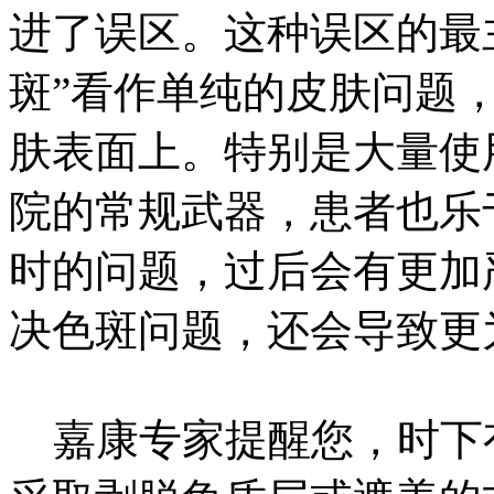
进了误区。这种误区的最
斑”看作单纯的皮肤问题
肤表面上。特别是大量使
院的常规武器，患者也乐
时的问题，过后会有更加
决色斑问题，还会导致更
嘉康专家提醒您，时下