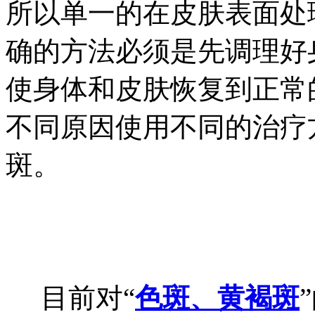
所以单一的在皮肤表面处
确的方法必须是先调理好
使身体和皮肤恢复到正常
不同原因使用不同的治疗
斑。
目前对“
色斑、黄褐斑