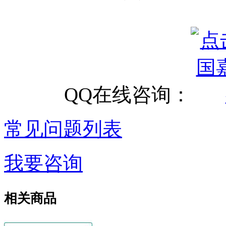
QQ在线咨询：
常见问题列表
我要咨询
相关商品