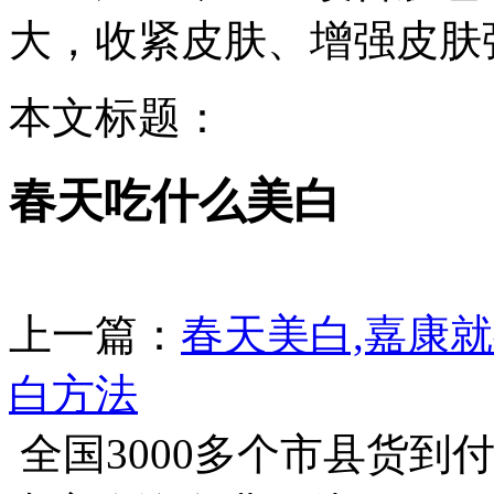
大，收紧皮肤、增强皮肤
本文标题：
春天吃什么美白
上一篇：
春天美白,嘉康
白方法
全国3000多个市县
货到