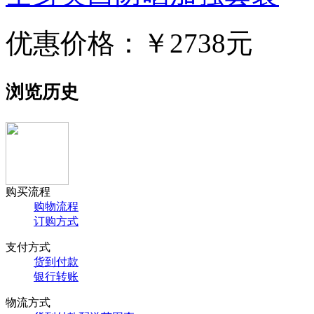
优惠价格：
￥2738元
浏览历史
购买流程
购物流程
订购方式
支付方式
货到付款
银行转账
物流方式