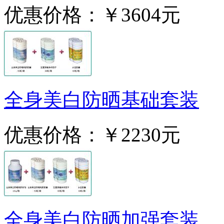
优惠价格：
￥3604元
全身美白防晒基础套装
优惠价格：
￥2230元
全身美白防晒加强套装