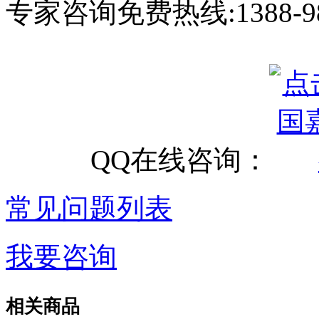
专家咨询免费热线:
1388-9
QQ在线咨询：
常见问题列表
我要咨询
相关商品