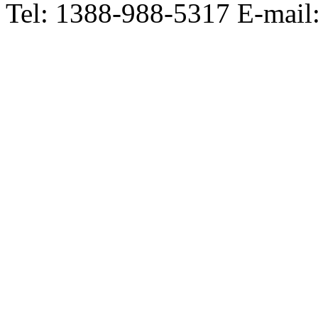
Tel: 1388-988-5317 E-mai