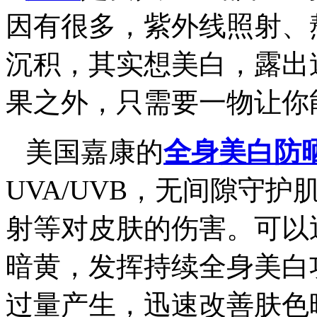
因有很多，紫外线照射、
沉积，其实想美白，露出
果之外，只需要一物让你
美国嘉康的
全身美白防
UVA/UVB
，无间隙守护
射等对皮肤的伤害。
可以
暗黄，发挥持续全身美白
过量产生，迅速改善肤色