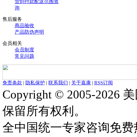
货到付款配送范围查
询
售后服务
商品验收
产品防伪声明
会员相关
会员制度
常见问题
免责条款
|
隐私保护
|
联系我们
|
关于嘉康
|
RSS订阅
Copyright © 2005-
保留所有权利。
全中国统一专家咨询免费热线：1