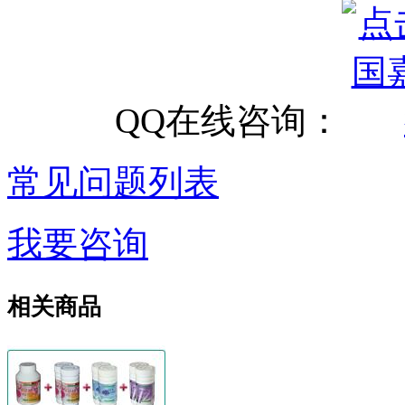
QQ在线咨询：
常见问题列表
我要咨询
相关商品