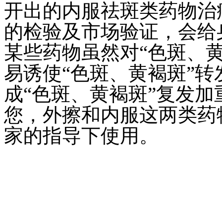
开出的内服祛斑类药物治
的检验及市场验证，会给
某些药物虽然对“色斑、
易诱使“色斑、黄褐斑”
成“色斑、黄褐斑”复发
您，外擦和内服这两类药
家的指导下使用。