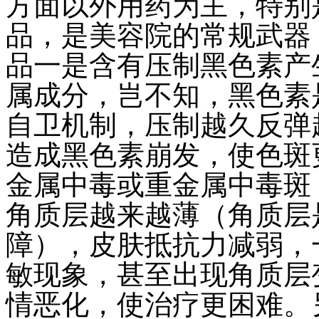
方面以外用药为主，特别
品，是美容院的常规武器
品一是含有压制黑色素产
属成分，岂不知，黑色素
自卫机制，压制越久反弹
造成黑色素崩发，使色斑
金属中毒或重金属中毒斑
角质层越来越薄（角质层
障），皮肤抵抗力减弱，
敏现象，甚至出现角质层
情恶化，使治疗更困难。