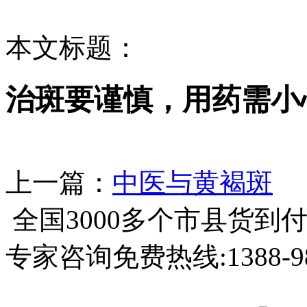
本文标题：
治斑要谨慎，用药需小
上一篇：
中医与黄褐斑
全国3000多个市县
货到
专家咨询免费热线:
1388-9