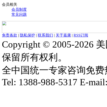
会员相关
会员制度
常见问题
免责条款
|
隐私保护
|
联系我们
|
关于嘉康
|
RSS订阅
Copyright © 2005-
保留所有权利。
全中国统一专家咨询免费热线：1
Tel: 1388-988-5317 E-mai