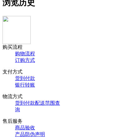
浏览历史
购买流程
购物流程
订购方式
支付方式
货到付款
银行转账
物流方式
货到付款配送范围查
询
售后服务
商品验收
产品防伪声明