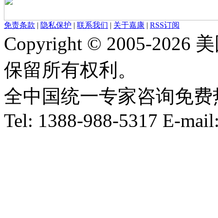
免责条款
|
隐私保护
|
联系我们
|
关于嘉康
|
RSS订阅
Copyright © 2005-
保留所有权利。
全中国统一专家咨询免费热线：1
Tel: 1388-988-5317 E-mai