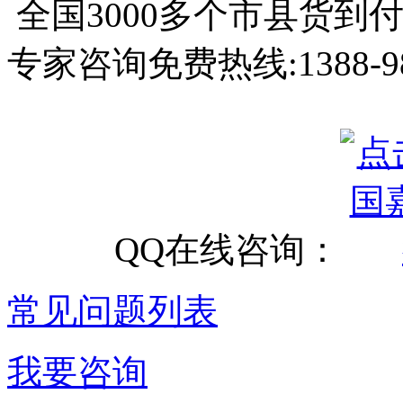
全国3000多个市县
货到
专家咨询免费热线:
1388-9
QQ在线咨询：
常见问题列表
我要咨询