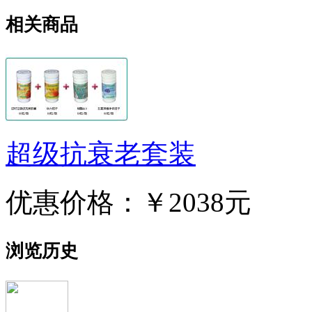
相关商品
超级抗衰老套装
优惠价格：
￥2038元
浏览历史