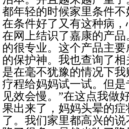
都年轻的时候家里条件不
在条件好了又有这种病，
在网上结识了嘉康的产品
的很专业。这个产品主要
的保护神。我也查询了相
是在毫不犹豫的情况下我
疗程给妈妈试一试。但是
见效会慢。”在这点我做
果出来了，妈妈头晕的症
了。我们家里都高兴的说