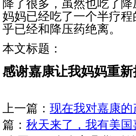
降了很多，虽然也吃了降
妈妈已经吃了一个半疗程
乎已经和降压药绝离。
本文标题：
感谢嘉康让我妈妈重新
上一篇：
现在我对嘉康的
篇：
秋天来了，我有美国