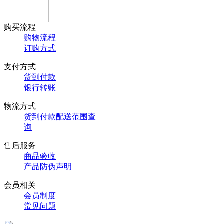
购买流程
购物流程
订购方式
支付方式
货到付款
银行转账
物流方式
货到付款配送范围查
询
售后服务
商品验收
产品防伪声明
会员相关
会员制度
常见问题