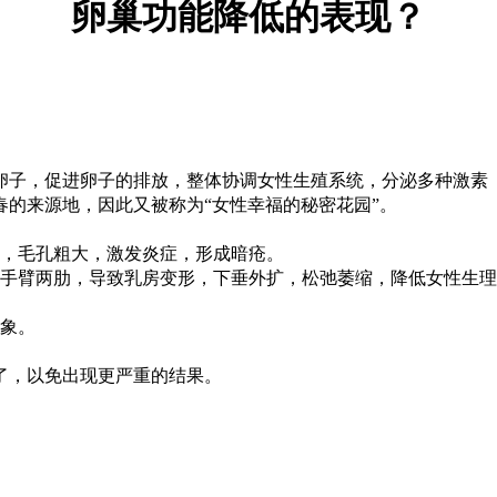
卵巢功能降低的表现？
子，促进卵子的排放，整体协调女性生殖系统，分泌多种激素（
的来源地，因此又被称为“女性幸福的秘密花园”。
盛，毛孔粗大，激发炎症，形成暗疮。
、手臂两肋，导致乳房变形，下垂外扩，松弛萎缩，降低女性生
现象。
，以免出现更严重的结果。