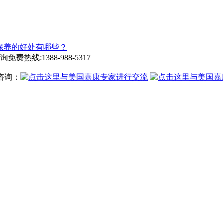
保养的好处有哪些？
询免费热线:
1388-988-5317
咨询：