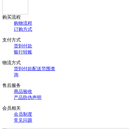
购买流程
购物流程
订购方式
支付方式
货到付款
银行转账
物流方式
货到付款配送范围查
询
售后服务
商品验收
产品防伪声明
会员相关
会员制度
常见问题