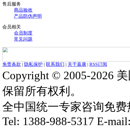
售后服务
商品验收
产品防伪声明
会员相关
会员制度
常见问题
免责条款
|
隐私保护
|
联系我们
|
关于嘉康
|
RSS订阅
Copyright © 2005-
保留所有权利。
全中国统一专家咨询免费热线：1
Tel: 1388-988-5317 E-mai