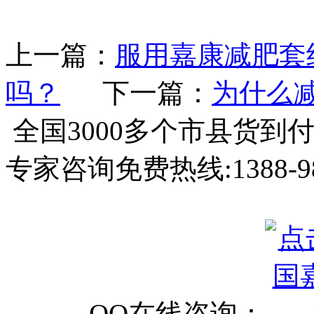
上一篇：
服用嘉康减肥套
吗？
下一篇：
为什么
全国3000多个市县
货到
专家咨询免费热线:
1388-9
QQ在线咨询：