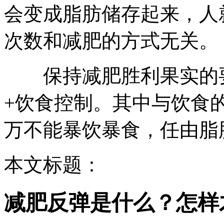
会变成脂肪储存起来，人
次数和减肥的方式无关。
保持减肥胜利果实的要
+饮食控制。其中与饮食
万不能暴饮暴食，任由脂
本文标题：
减肥反弹是什么？怎样