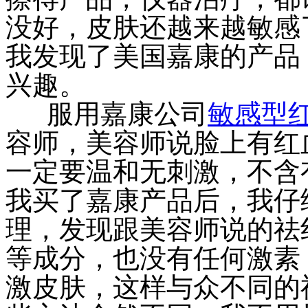
没好，皮肤还越来越敏感
我发现了美国嘉康的产品
兴趣。
服用嘉康公司
敏感型
容师，美容师说脸上有红
一定要温和无刺激，不含
我买了嘉康产品后，我仔
理，发现跟美容师说的祛
等成分，也没有任何激素
激皮肤，这样与众不同的