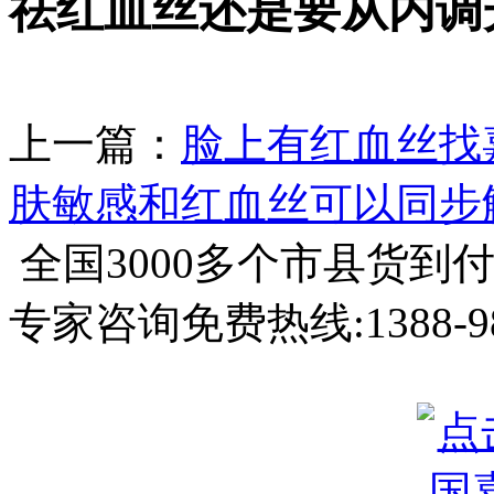
祛红血丝还是要从内调
上一篇：
脸上有红血丝找
肤敏感和红血丝可以同步
全国3000多个市县
货到
专家咨询免费热线:
1388-9