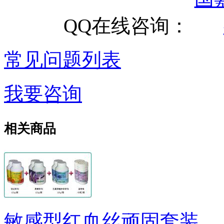
QQ在线咨询：
常见问题列表
我要咨询
相关商品
敏感型红血丝顽固套装