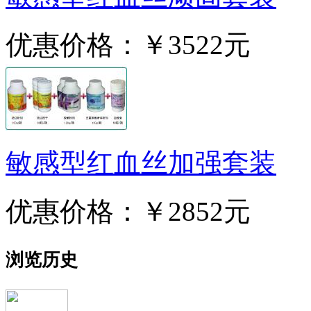
优惠价格：
￥3522元
敏感型红血丝加强套装
优惠价格：
￥2852元
浏览历史