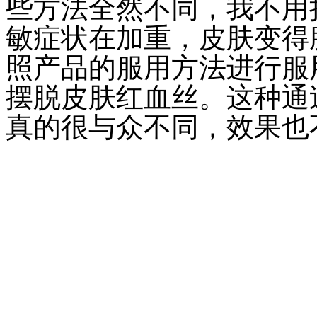
些方法全然不同，我不用
敏症状在加重，皮肤变得
照产品的服用方法进行服
摆脱皮肤红血丝。这种通
真的很与众不同，效果也