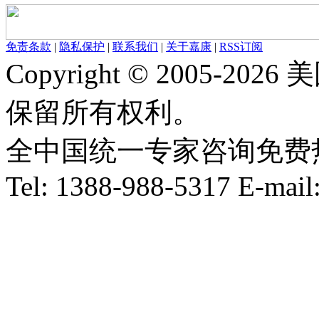
免责条款
|
隐私保护
|
联系我们
|
关于嘉康
|
RSS订阅
Copyright © 2005-
保留所有权利。
全中国统一专家咨询免费热线：1
Tel: 1388-988-5317 E-mai