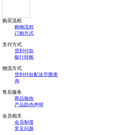
购买流程
购物流程
订购方式
支付方式
货到付款
银行转账
物流方式
货到付款配送范围查
询
售后服务
商品验收
产品防伪声明
会员相关
会员制度
常见问题