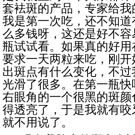
套袪斑的产品，专家给我
我是第一次吃，还不知道
么多钱呀，这还是好不容
瓶试试看。如果真的好用
要求一天两粒来吃，刚开
出斑点有什么变化，不过
光滑了很多。在第一瓶快
右眼角的一个很黑的斑颜
得透亮了，于是我就有咬
就不用说了。