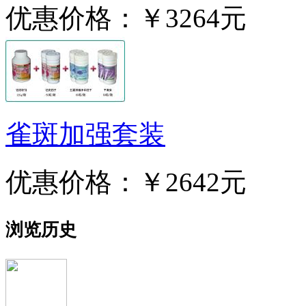
优惠价格：
￥3264元
雀斑加强套装
优惠价格：
￥2642元
浏览历史