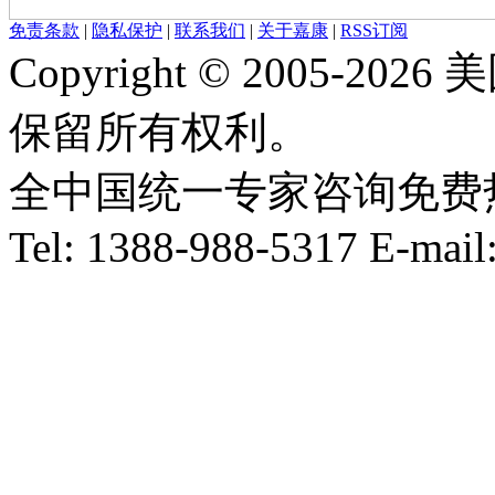
免责条款
|
隐私保护
|
联系我们
|
关于嘉康
|
RSS订阅
Copyright © 2005-
保留所有权利。
全中国统一专家咨询免费热线：1
Tel: 1388-988-5317 E-mai