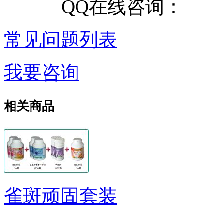
QQ在线咨询：
常见问题列表
我要咨询
相关商品
雀斑顽固套装