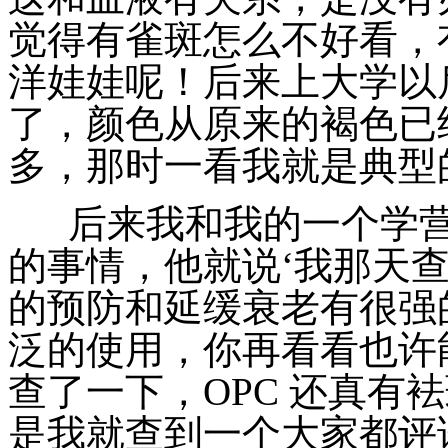
觉得有雀斑怎么不好看，
洋娃娃呢！后来上大学以
了，颜色从原来的褐色已
多，那时一看我就是典型
后来我和我的一个学营
的事情，他就说‘我那天查
的预防和延缓衰老有很强
泛的使用，你再看看也许
查了一下，OPC 还真有
是我就查到一个大家都评