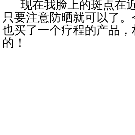
现在我脸上的斑点在近
只要注意防晒就可以了。
也买了一个疗程的产品，
的！