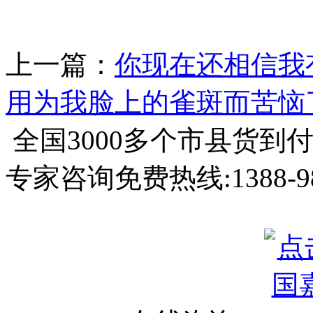
上一篇：
你现在还相信我
用为我脸上的雀斑而苦恼
全国3000多个市县
货到
专家咨询免费热线:
1388-9