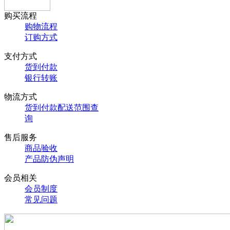
购买流程
购物流程
订购方式
支付方式
货到付款
银行转账
物流方式
货到付款配送范围查
询
售后服务
商品验收
产品防伪声明
会员相关
会员制度
常见问题