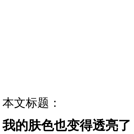
本文标题：
我的肤色也变得透亮了