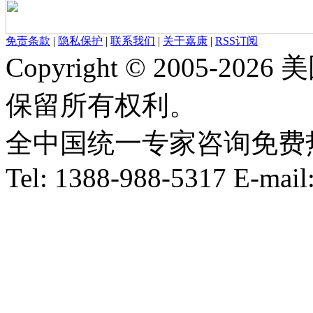
免责条款
|
隐私保护
|
联系我们
|
关于嘉康
|
RSS订阅
Copyright © 2005-
保留所有权利。
全中国统一专家咨询免费热线：1
Tel: 1388-988-5317 E-mai