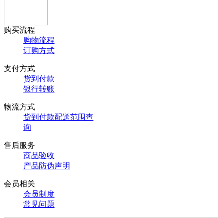
购买流程
购物流程
订购方式
支付方式
货到付款
银行转账
物流方式
货到付款配送范围查
询
售后服务
商品验收
产品防伪声明
会员相关
会员制度
常见问题