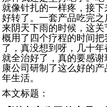
就像针扎的一样疼，接下
好转了。一套产品吃完之
来阴天下雨的时候，这关
概用了四个疗程的时间把
了，真没想到呀，几十年
就全治好了，真的要感谢
康公司研制了这么好的产
年生活。
本文标题：