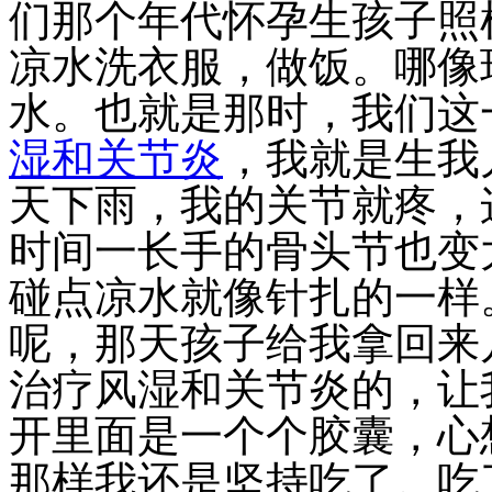
们那个年代怀孕生孩子照
凉水洗衣服，做饭。哪像
水。也就是那时，我们这
湿和关节炎
，我就是生我
天下雨，我的关节就疼，
时间一长手的骨头节也变
碰点凉水就像针扎的一样
呢，那天孩子给我拿回来
治疗风湿和关节炎的，让
开里面是一个个胶囊，心
那样我还是坚持吃了。吃