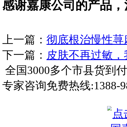
感谢嘉康公司的产品，
上一篇：
彻底根治慢性荨
下一篇：
皮肤不再过敏，
全国3000多个市县
货到
专家咨询免费热线:
1388-9