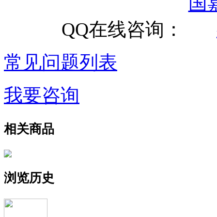
QQ在线咨询：
常见问题列表
我要咨询
相关商品
浏览历史