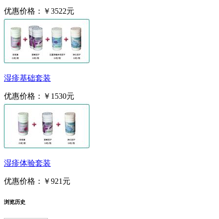
优惠价格：
￥3522元
湿疹基础套装
优惠价格：
￥1530元
湿疹体验套装
优惠价格：
￥921元
浏览历史