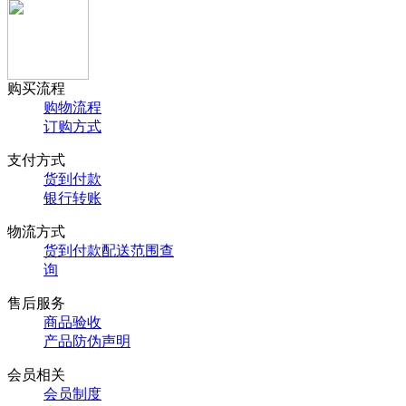
购买流程
购物流程
订购方式
支付方式
货到付款
银行转账
物流方式
货到付款配送范围查
询
售后服务
商品验收
产品防伪声明
会员相关
会员制度