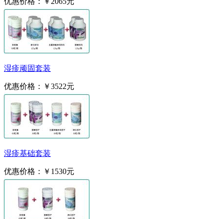
优惠价格：
￥2065元
湿疹顽固套装
优惠价格：
￥3522元
湿疹基础套装
优惠价格：
￥1530元