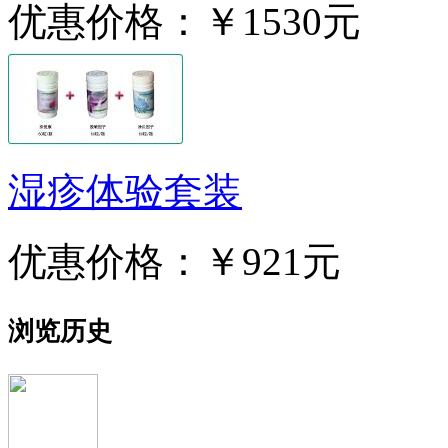
优惠价格：
￥1530元
湿疹体验套装
优惠价格：
￥921元
浏览历史