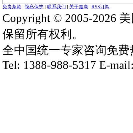
免责条款
|
隐私保护
|
联系我们
|
关于嘉康
|
RSS订阅
Copyright © 2005-
保留所有权利。
全中国统一专家咨询免费热线：1
Tel: 1388-988-5317 E-mai