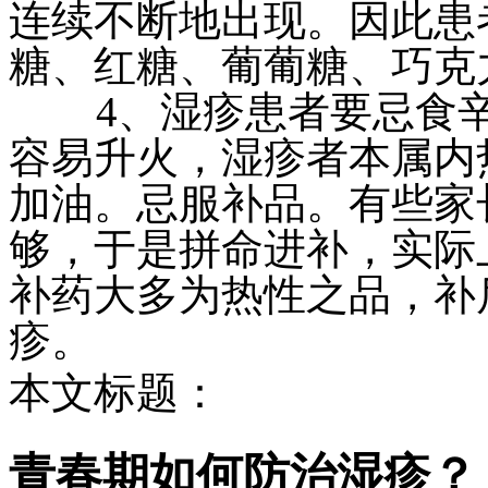
连续不断地出现。因此患
糖、红糖、葡葡糖、巧克
4、湿疹患者要忌食辛
容易升火，湿疹者本属内
加油。忌服补品。有些家
够，于是拼命进补，实际
补药大多为热性之品，补
疹。
本文标题：
青春期如何防治湿疹？