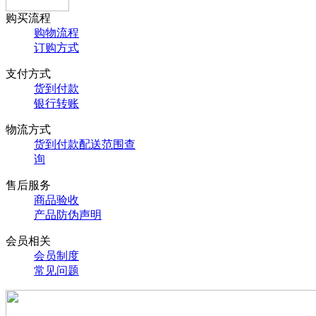
购买流程
购物流程
订购方式
支付方式
货到付款
银行转账
物流方式
货到付款配送范围查
询
售后服务
商品验收
产品防伪声明
会员相关
会员制度
常见问题