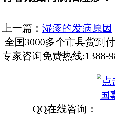
上一篇：
湿疹的发病原因
全国3000多个市县
货到
专家咨询免费热线:
1388-9
QQ在线咨询：