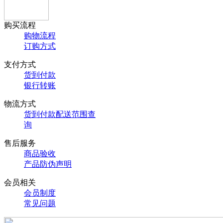
购买流程
购物流程
订购方式
支付方式
货到付款
银行转账
物流方式
货到付款配送范围查
询
售后服务
商品验收
产品防伪声明
会员相关
会员制度
常见问题