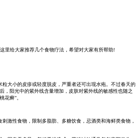
这里给大家推荐几个食物疗法，希望对大家有所帮助!
米粒大小的皮疹或轻度脱皮，严重者还可出现水疱。不过春天的
季后，阳光中的紫外线含量增加，皮肤对紫外线的敏感性也随之
桃花癣”。
刺激性食物，限制多脂肪、多糖饮食，忌酒类和海鲜类食物，