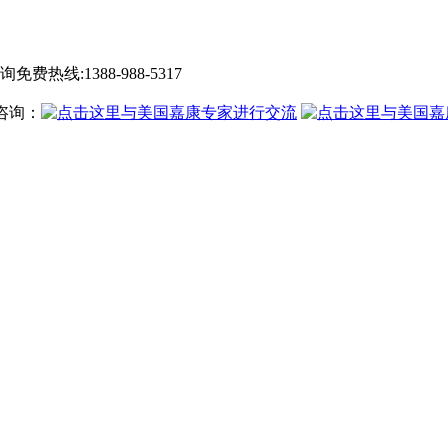
询免费热线:
1388-988-5317
咨询：