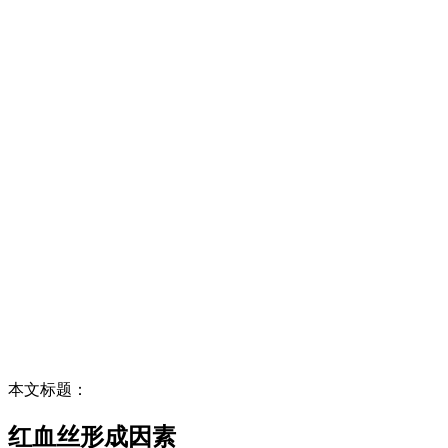
本文标题：
红血丝形成因素