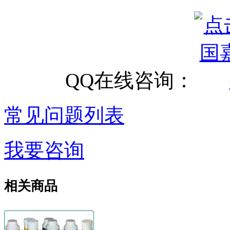
QQ在线咨询：
常见问题列表
我要咨询
相关商品