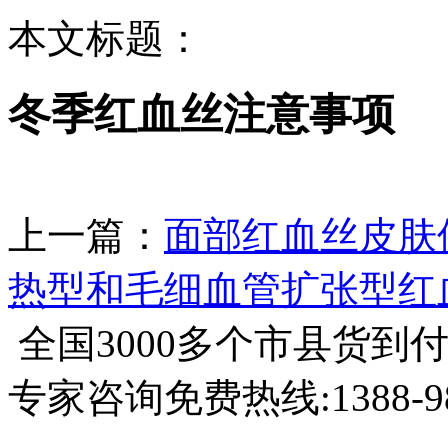
本文标题：
冬季红血丝注意事项
上一篇：
面部红血丝皮肤
热型和毛细血管扩张型红
全国3000多个市县
货到
专家咨询免费热线:
1388-9