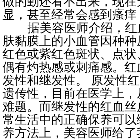
做的勤还看不出来，现在
显，甚至经常会感到瘙痒
据美容医师介绍，红血
肤黏膜上的小血管因种种
红色或紫红色斑状、点状
偶有灼热感或刺痛感。红
发性和继发性。 原发性
遗传性，目前在医学上，
难题。而继发性的红血丝
常生活中的正确保养可以
养方法上，美容医师给了