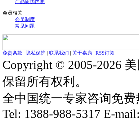
产品防伪声明
会员相关
会员制度
常见问题
免责条款
|
隐私保护
|
联系我们
|
关于嘉康
|
RSS订阅
Copyright © 2005-
保留所有权利。
全中国统一专家咨询免费热线：1
Tel: 1388-988-5317 E-mai