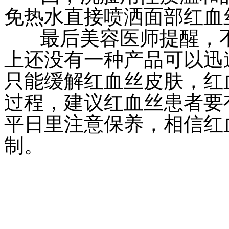
免热水直接喷洒面部红血
最后美容医师提醒，不
上还没有一种产品可以迅
只能缓解红血丝皮肤，红
过程，建议红血丝患者要
平日里注意保养，相信红
制。