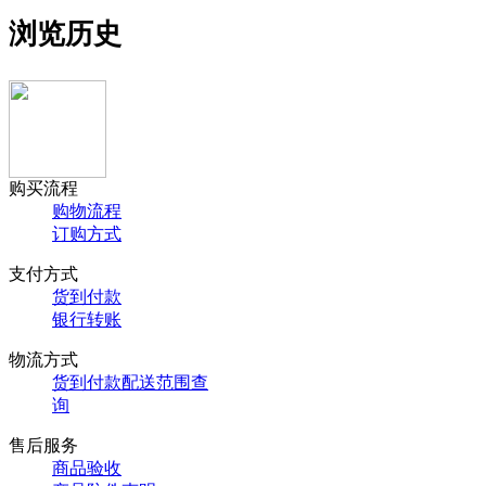
浏览历史
购买流程
购物流程
订购方式
支付方式
货到付款
银行转账
物流方式
货到付款配送范围查
询
售后服务
商品验收