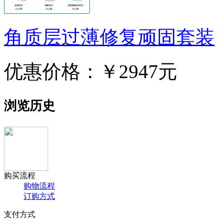
角质层过薄修复顽固套装
优惠价格：
￥2947元
浏览历史
购买流程
购物流程
订购方式
支付方式