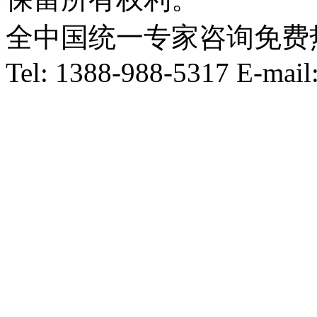
全中国统一专家咨询免费热线：1
Tel: 1388-988-5317 E-mai