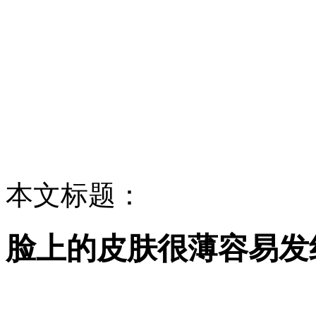
本文标题：
脸上的皮肤很薄容易发