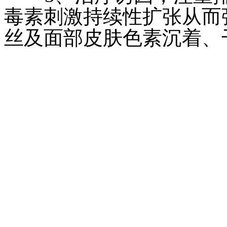
毒素刺激持续性扩张从而
丝及面部皮肤色素沉着、