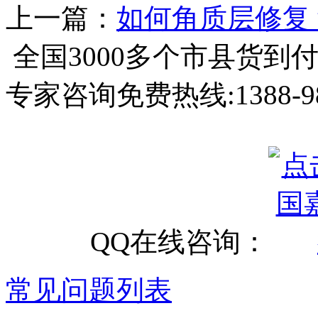
上一篇：
如何角质层修复
全国3000多个市县
货到
专家咨询免费热线:
1388-9
QQ在线咨询：
常见问题列表