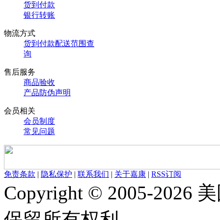
货到付款
银行转账
物流方式
货到付款配送范围查
询
售后服务
商品验收
产品防伪声明
会员相关
会员制度
常见问题
免责条款
|
隐私保护
|
联系我们
|
关于嘉康
|
RSS订阅
Copyright © 2005-
保留所有权利。