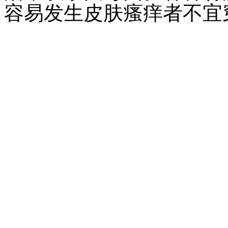
容易发生皮肤瘙痒者不宜