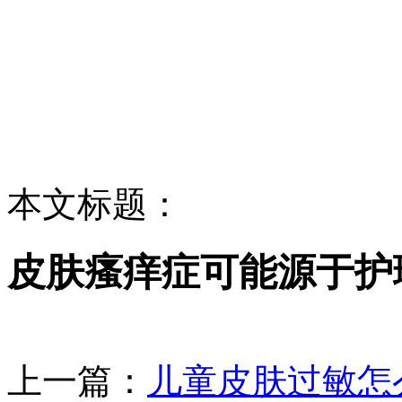
本文标题：
皮肤瘙痒症可能源于护
上一篇：
儿童皮肤过敏怎