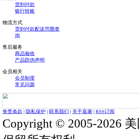
货到付款
银行转账
物流方式
货到付款配送范围查
询
售后服务
商品验收
产品防伪声明
会员相关
会员制度
常见问题
免责条款
|
隐私保护
|
联系我们
|
关于嘉康
|
RSS订阅
Copyright © 2005-