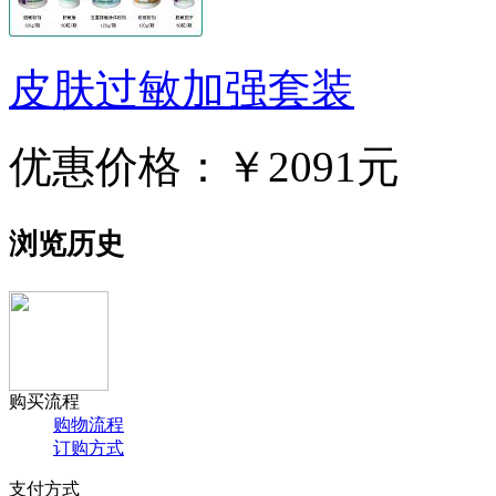
皮肤过敏加强套装
优惠价格：
￥2091元
浏览历史
购买流程
购物流程
订购方式
支付方式