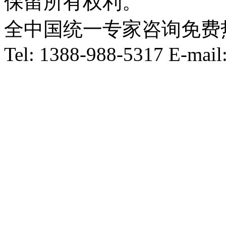
保留所有权利。
全中国统一专家咨询免费热线：1
Tel: 1388-988-5317 E-mai