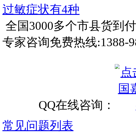
过敏症状有4种
全国3000多个市县
货到
专家咨询免费热线:
1388-9
QQ在线咨询：
常见问题列表